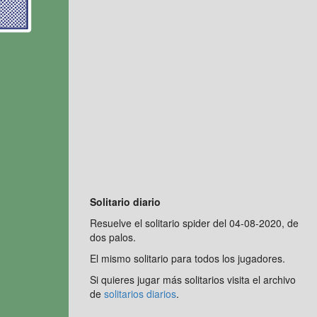
Solitario diario
Resuelve el solitario spider del 04-08-2020, de
dos palos.
El mismo solitario para todos los jugadores.
Si quieres jugar más solitarios visita el archivo
de
solitarios diarios
.